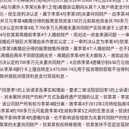
(以下币种除另行标明外均为人民币)3,475,900.74元及3年利息
某4在与案外人李某3(系李1之母)离婚诉讼期间从其个人账户转走支
1万元，经生效判决认定，属于李某4与李某3的夫妻共同财产，后李某
并又与李某4离婚分得的股票变现资金130万元和其他资金共700多
决认定的李某4名下700多万元再婚夫妻共同财产实际来源于上述李某
4与钦某某再婚前李某4个人婚前财产，而对这一资金来源问题，一审
婚后开销巨大等理由未作查实认定；2.一审判决认定为李某4与钦某某
与李某3离婚后分得的股票抛售所得款，属李某4个人婚前财产，也不
某某再婚后两年不到即因病去世，再婚后李某4并无大额收入，故如此
决认定的700多万元夫妻共同财产；4.应依李某4遗嘱分割650万元给
李某4银行卡上擅自转走3,475,900.74元用于投资理财获取不当
款并按民间借贷利息支付双倍利息。
不同意李1的上诉请求及事实和理由，要求二审法院驳回李1的上诉请求
、对本案所涉财产的析产方式及最终遗产范围的认定，钦某某、李宜
该公司财产所有权与李某4相分离，故李某4于2012年2月转给指南中
给李某4的700多万元可能是李某4生前和李某5之间的生意洽谈，但
账不影响李某4的遗嘱内容，也不影响该些钱款为夫妻共同财产的性质
是李某4和钦某某的夫妻共同财产，钦某某有权转移使用，钦某某并不否定这