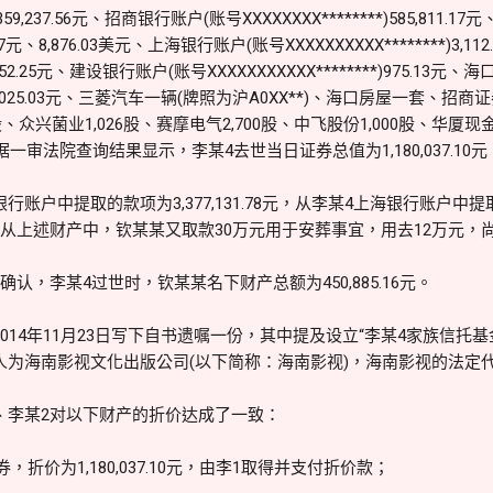
237.56元、招商银行账户(账号XXXXXXXX********)585,811.
31.07元、8,876.03美元、上海银行账户(账号XXXXXXXXXX********)3
*)2,352.25元、建设银行账户(账号XXXXXXXXXXX********)975.
***)83,025.03元、三菱汽车一辆(牌照为沪A0XX**)、海口房屋一套
0股、众兴菌业1,026股、赛摩电气2,700股、中飞股份1,000股、华厦现金(
，根据一审法院查询结果显示，李某4去世当日证券总值为1,180,037.10元
账户中提取的款项为3,377,131.78元，从李某4上海银行账户中提取款项
从上述财产中，钦某某又取款30万元用于安葬事宜，用去12万元，尚
认，李某4过世时，钦某某名下财产总额为450,885.16元。
014年11月23日写下自书遗嘱一份，其中提及设立“李某4家族信托
人为海南影视文化出版公司(以下简称：海南影视)，海南影视的法定
、李某2对以下财产的折价达成了一致：
，折价为1,180,037.10元，由李1取得并支付折价款；