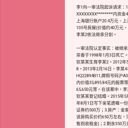
李1向一审法院起诉请求：
XXXXXXXX*******
上海银行账户20.4万元、上
105号房屋(价值约40万
李某2依法继承分割。
一审法院认定事实：被继承人
茶香于1998年1月3日死亡
钦某某生育李某2。2012
8。2013年2月16日，
HQ22894B11,牌照号码
内价值35,895.84元
65,650元等。在该案中
钦某某登记结婚。2015年5
年8月1日写下亲笔遗嘱一份
证券约500万；3.房产
该房购买价约650万左右
售则收租金)；2.剩余350