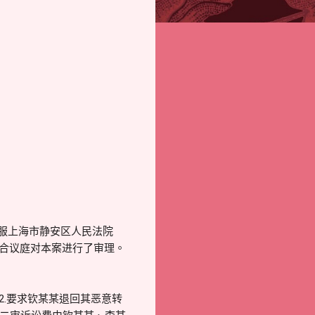
不服上海市静安区人民法院
法组成合议庭对本案进行了审理。
2.要求钦某某退回其恶意转