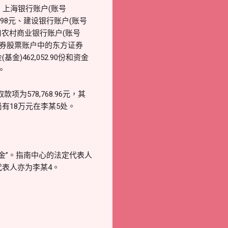
17元、上海银行账户(账号
,112.98元、建设银行账户(账号
13元、海口农村商业银行账户(账号
、招商证券股票账户中的东方证券
基金)462,052.90份和资金
。
为578,768.96元，其
有18万元在李某5处。
基金”。指南中心的法定代表人
代表人亦为李某4。