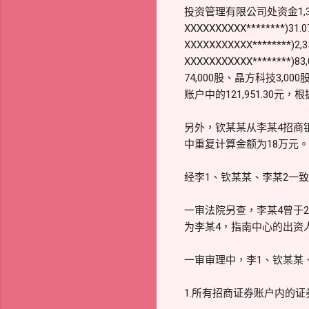
投资管理有限公司处资金1,359,
XXXXXXXXXX********)
XXXXXXXXXXX*******
XXXXXXXXXXX*****
74,000股、晶方科技3,00
账户中的121,951.30元
另外，钦某某从李某4招商银行
中重复计算金额为18万元。
经李1、钦某某、李某2一致确
一审法院另查，李某4曾于2
为李某4，指南中心的出资
一审审理中，李1、钦某某
1.所有招商证券账户内的证券