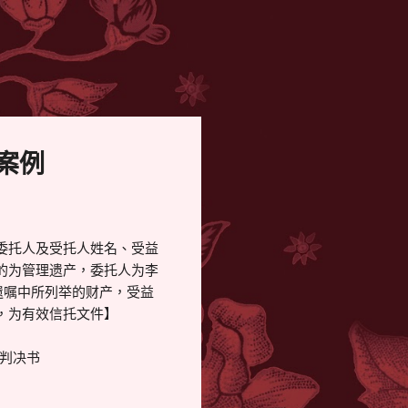
案例
委托人及受托人姓名、受益
的为管理遗产，委托人为李
遗嘱中所列举的财产，受益
，为有效信托文件】
事判决书