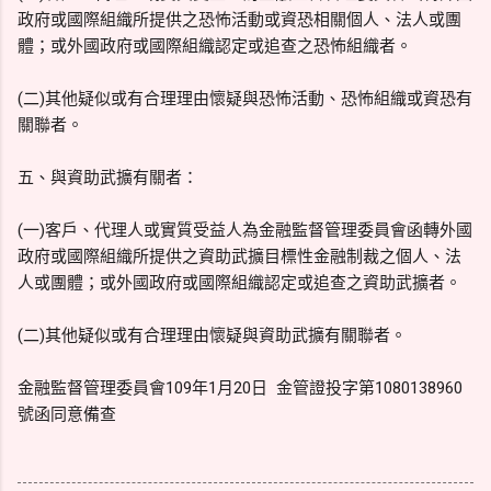
政府或國際組織所提供之恐怖活動或資恐相關個人、法人或團
體；或外國政府或國際組織認定或追查之恐怖組織者。
(二)其他疑似或有合理理由懷疑與恐怖活動、恐怖組織或資恐有
關聯者。
五、與資助武擴有關者：
(一)客戶、代理人或實質受益人為金融監督管理委員會函轉外國
政府或國際組織所提供之資助武擴目標性金融制裁之個人、法
人或團體；或外國政府或國際組織認定或追查之資助武擴者。
(二)其他疑似或有合理理由懷疑與資助武擴有關聯者。
金融監督管理委員會109年1月20日 金管證投字第1080138960
號函同意備查