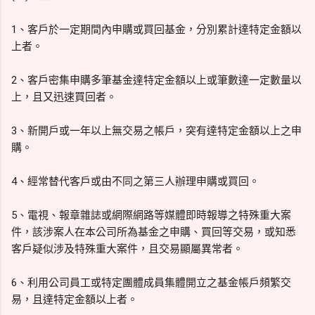
1、客戶於一定期間內申購或買回基金，分別累計達特定金額以
上者。
2、客戶密集申購多筆基金達特定金額以上或筆數達一定數量以
上，且又迅速買回者。
3、新開戶或一年以上無交易之帳戶，突有達特定金額以上之申
購。
4、經常替代客戶或由不同之第三人辦理申購或買回。
5、電視、報章雜誌或網際網路等媒體即時報導之特殊重大案
件，該涉案人在本公司所為基金之申購、買回等交易，或知悉
客戶疑似涉及特殊重大案件，且交易顯屬異常者。
6、利用公司員工或特定團體成員集體開立之基金帳戶頻繁交
易，且達特定金額以上者。