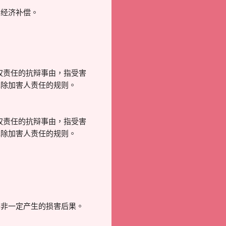
的经济补偿。
权责任的抗辩事由，指受害
免除加害人责任的规则。
权责任的抗辩事由，指受害
免除加害人责任的规则。
并非一定产生的损害后果。