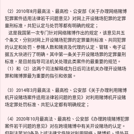
（2）2010年8月最高法、最高检、公安部《关于办理网络赌博
犯罪案件适用法律若干问题意见》对网上开设赌场犯罪的定罪
量刑标准，共犯认定与处罚等都有明确的规定；
这是我国第一次专门针对网络赌博作出的规定，该意见共五
个条文，分别对网上开设赌场犯罪的定罪量刑标准、共同犯罪
的认定和处罚、参赌人数和赌资及代理的认定、管辖、电子证
据五大块进行了明确。其中第一条关于开设赌场罪的定罪量刑
标准，是目前指导司法机关处理此类案件的最重要的规范。
（1）和（2）这两个司法解释成为日后司法机关办理开设赌场
罪和赌博罪最为重要的指引和依据。
（3）2014年3月最高法、最高检、公安部《关于办理利用赌博
机开设赌场案件适用法律若问题的意见》对利用赌博机开设赌
场定罪处罚标准、共犯认定都有明确规定；
（4）2020年10月最高法、最高检、公安部《办理跨境赌博犯罪
案件若干问题的意见》对在跨境赌博中有关开设赌场的认定。
但刑法第303条及上述法律文件除对利用网络、赌博机、境外开