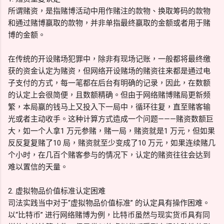
所谓赌资，是指赌博活动中用作赌注的款物、换取筹码的款物
和通过赌博赢取的款物，并非单指最终赢取的金额或者用于赌
博的金额。
在传统的开设赌场犯罪中，除非有现场记账，一般都将最终缴
获的资金认定为赌资，但网络开设赌场的赌资往来都是通过电
子支付的方式，每一笔都在后台有明确的记录，因此，在数额
的认定上会很简便，且数额精确。但由于网络赌博赌局更新频
繁，本局赢的钱马上又投入下一局中，循环往复，直至赌客输
光或者主动收手。这种计算方式造成一个问题———赌资数额巨
大，如一个人拿1 万元参赌，赌一局，赌资就是1 万元，但如果
反反复复赌了10 局，赌资就至少变成了10 万元，如果连续赌几
个小时，在几百个赌客参与的情况下，认定的赌资往往会达到
难以置信的天量。
2. 虚拟物品价值标准认定困难
司法实践当中对于“虚拟物品价值标准” 的认定具有操作困难。
以“比特币” 进行网络赌博为例，比特币虽然与现实货币具有同