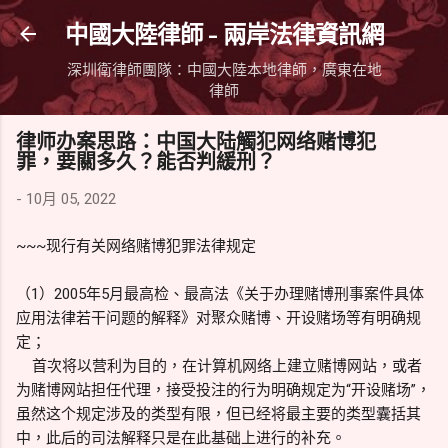
跳到主要內容
中國大陸律師 - 兩岸法律資訊網
深圳衛律師團隊：中國大陸本地律師，廣東在地
律師
律师办案思路：中国大陆觸犯网络赌博犯
罪，要關多久？能否判緩刑？
-
10月 05, 2022
~~~现行有关网络赌博犯罪法律规定
（1）2005年5月最高检、最高法《关于办理赌博刑事案件具体
应用法律若干问题的解释》对聚众赌博、开设赌场等有明确规
定；
首次将以营利为目的，在计算机网络上建立赌博网站，或者
为赌博网站担任代理，接受投注的行为明确规定为“开设赌场”，
虽然这个规定涉及的类型有限，但已经将最主要的类型囊括其
中，此后的司法解释只是在此基础上进行的补充。