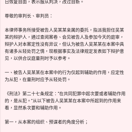
日恢复自由，表示服从判决，改过自新。
尊敬的审判长、审判员：
本律师事务所接受被告人吴某某亲属的委托，指派我担任吴某
某的辩护人，通过查阅案卷、会见被告人及参加今天的庭审，
辩护人对本案定性没有异议，但认为被告人吴某某在本案中具
有诸多从轻处罚之情，现根据事实及法律规定发表如下辩护意
见，以供合议庭量刑时予以参考。
一、被告人吴某某在本案中的行为仅起到辅助的作用，应定性
为从犯，在量刑时应予从轻处罚。
《刑法》第二十七条规定：“在共同犯罪中起次要或者辅助作用
的，是从犯。”从以下被告人吴某某在本案中所起到的作用来
看，显然系次要和辅助作用。
第一，从本案的组织、预谋者的角度分析；