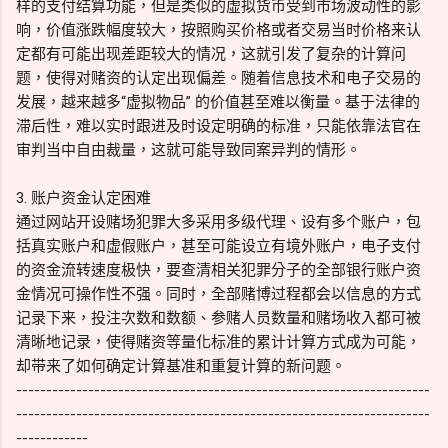
样的支付结算功能，但是类似的虚拟货币受到市场波动性的影
响，价值涨跌幅度较大，按照购买价格或者交易当时价格来认
定都有可能出现差距较大的情况，这就引发了复杂的计算问
题，使得对赌资的认定出现偏差。随着信息技术和电子交易的
发展，越来越多“虚拟物品” 的价值甚至难以衡量。基于法律的
滞后性，难以实时跟进及时设定明确的标准，只能依靠法官在
审判当中自由裁量，这就可能导致同案异判的情形。
3. 账户资金认定困难
通过网站开设赌场犯罪大多采用多级代理、设有多个账户，包
括真实账户和虚假账户，甚至可能设立有境外账户，电子支付
的资金流转速度极快，要查清相关犯罪分子的全部银行账户资
金情况可操作性不强。同时，全部赌博过程都会以信息的方式
记录下来，投注次数和数额、参赌人员数量和赌场收入都可被
清晰地记录，使得赌资等量化标准的累计计算方式成为可能，
却带来了如何确定计算基准和重复计算的新问题。
---------------------------------------------------------------------
---------------------------------------------------------------------
------------