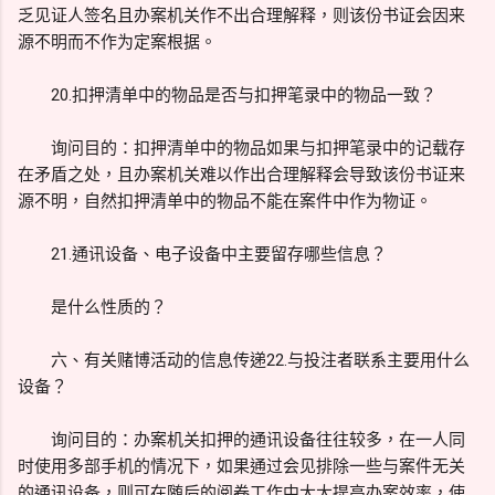
乏见证人签名且办案机关作不出合理解释，则该份书证会因来
源不明而不作为定案根据。
20.扣押清单中的物品是否与扣押笔录中的物品一致？
询问目的：扣押清单中的物品如果与扣押笔录中的记载存
在矛盾之处，且办案机关难以作出合理解释会导致该份书证来
源不明，自然扣押清单中的物品不能在案件中作为物证。
21.通讯设备、电子设备中主要留存哪些信息？
是什么性质的？
六、有关赌博活动的信息传递22.与投注者联系主要用什么
设备？
询问目的：办案机关扣押的通讯设备往往较多，在一人同
时使用多部手机的情况下，如果通过会见排除一些与案件无关
的通讯设备，则可在随后的阅卷工作中大大提高办案效率，使