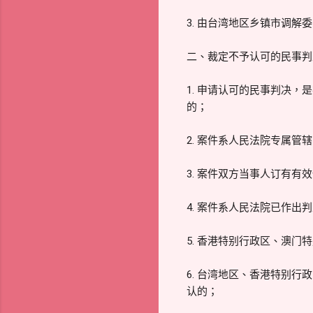
3. 由台湾地区乡镇市调
二、裁定不予认可的民事判
1. 申请认可的民事判决
的；
2. 案件系人民法院专属管
3. 案件双方当事人订有
4. 案件系人民法院已作
5. 香港特别行政区、澳
6. 台湾地区、香港特别
认的；