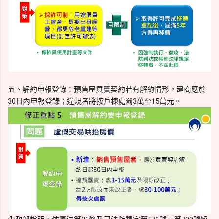
五、解約申報登錄：預售屋買賣契約若有解約情形，建商應於
30日內申報登錄；違規者將按戶棟處罰3萬至15萬元。