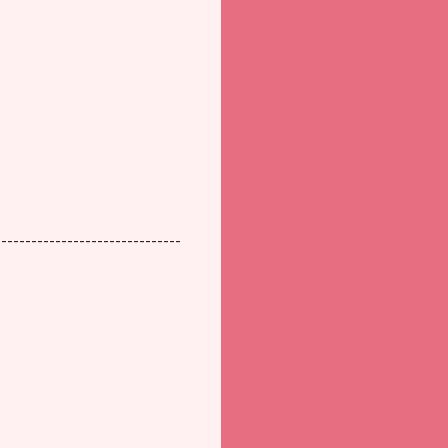
-------------------------------