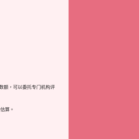
的数额，可以委托专门机构评
、估算。