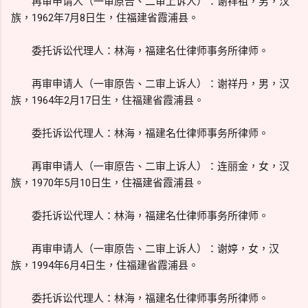
再审申请人（一审原告、二审上诉人）：谢祥祖，男，汉
族，1962年7月8日生，住福建省霞浦县。
委托诉讼代理人：林海，福建名仕律师事务所律师。
再审申请人（一审原告、二审上诉人）：谢祥丹，男，汉
族，1964年2月17日生，住福建省霞浦县。
委托诉讼代理人：林海，福建名仕律师事务所律师。
再审申请人（一审原告、二审上诉人）：连丽金，女，汉
族，1970年5月10日生，住福建省霞浦县。
委托诉讼代理人：林海，福建名仕律师事务所律师。
再审申请人（一审原告、二审上诉人）：谢婷，女，汉
族，1994年6月4日生，住福建省霞浦县。
委托诉讼代理人：林海，福建名仕律师事务所律师。