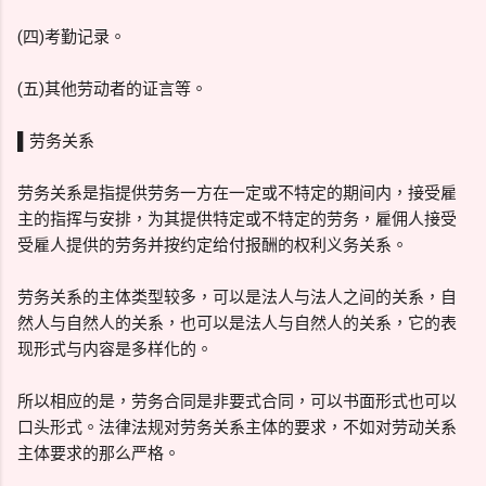
(四)考勤记录。
(五)其他劳动者的证言等。
▌劳务关系
劳务关系是指提供劳务一方在一定或不特定的期间内，接受雇
主的指挥与安排，为其提供特定或不特定的劳务，雇佣人接受
受雇人提供的劳务并按约定给付报酬的权利义务关系。
劳务关系的主体类型较多，可以是法人与法人之间的关系，自
然人与自然人的关系，也可以是法人与自然人的关系，它的表
现形式与内容是多样化的。
所以相应的是，劳务合同是非要式合同，可以书面形式也可以
口头形式。法律法规对劳务关系主体的要求，不如对劳动关系
主体要求的那么严格。