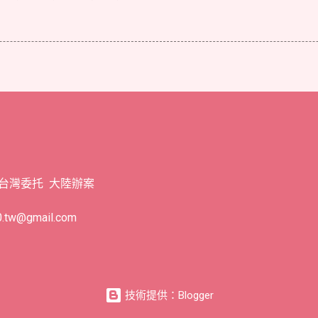
 台灣委托 大陸辦案
tw@gmail.com
技術提供：Blogger