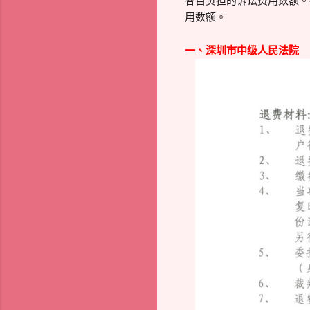
各自负担的诉讼费用数额。
用数额。
一、深圳市中级人民法院