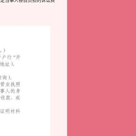
决定当事人各自负担的诉讼费