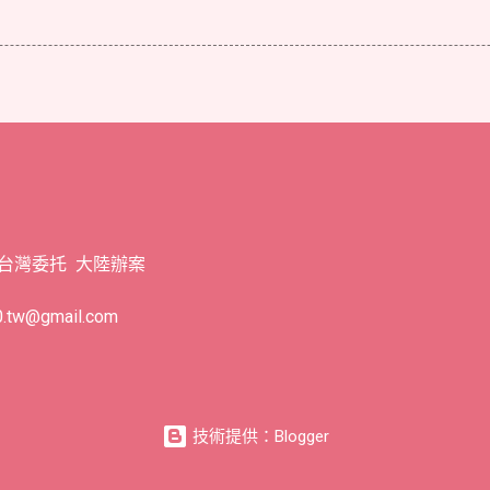
 台灣委托 大陸辦案
tw@gmail.com
技術提供：Blogger