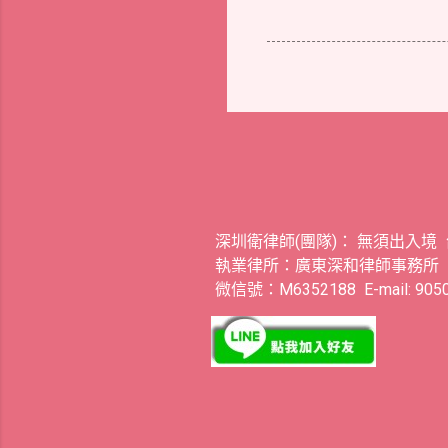
深圳衛律師(團隊)： 無須出入境
執業律所：廣東深和律師事務所
微信號：M6352188 E-mail: 9050.