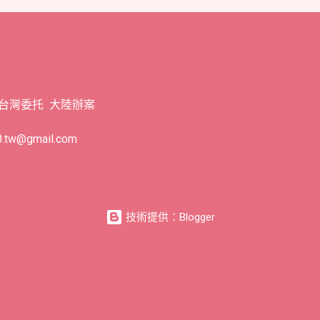
 台灣委托 大陸辦案
tw@gmail.com
技術提供：Blogger