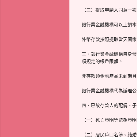
（三）提取申請人同意一次
銀行業金融機構可以上調本
外幣存款按照提取當天國家
三、銀行業金融機構自身發
項規定的帳戶限額。
非存款類金融產品未到期且
銀行業金融機構代為辦理公
四、已故存款人的配偶、子
（一）死亡證明等能夠證明
（二）居民戶口名簿、結婚