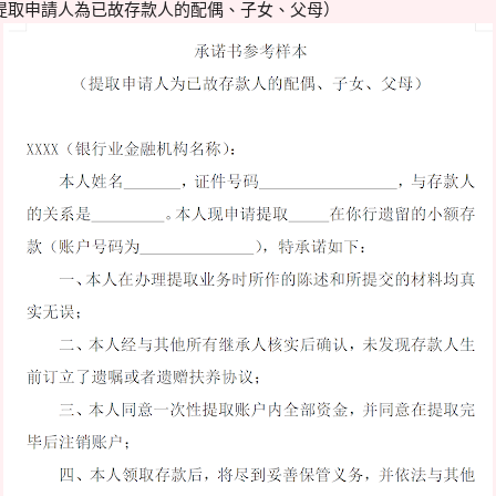
提取申請人為已故存款人的配偶、子女、父母）