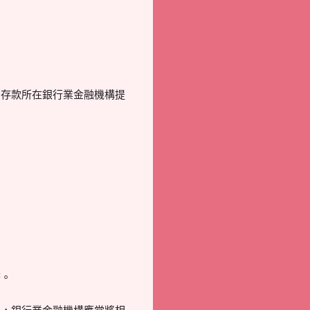
向存款所在銀行業金融機構提
務。