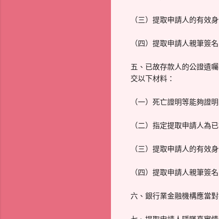
（三）提取申請人的有效身
（四）提取申請人親筆簽名
五、已故存款人的公證遺囑
交以下材料：
（一）死亡證明等能夠證明
（二）指定提取申請人為已
（三）提取申請人的有效身
（四）提取申請人親筆簽名
六、銀行業金融機構應當對