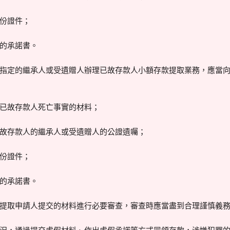
份證件；
的承諾書。
指定的繼承人或受遺贈人辦理已故存款人小額存款提取業務，應當
已故存款人死亡事實的材料；
故存款人的繼承人或受遺贈人的公證遺囑；
份證件；
的承諾書。
提取申請人提交的材料進行必要審查，審查時應當盡到合理謹慎義