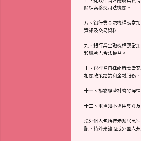
七、提取申請人隱瞞真實情
關線索移交司法機關。
八、銀行業金融機構應當加
資訊及交易資料。
九、銀行業金融機構應當加
和繼承人合法權益。
十、銀行業自律組織應當充
相關政策諮詢和金融服務。
十一、根據經濟社會發展情
十二、本通知不適用於涉及
境外個人包括持港澳居民往
胞，持外籍護照或外國人永