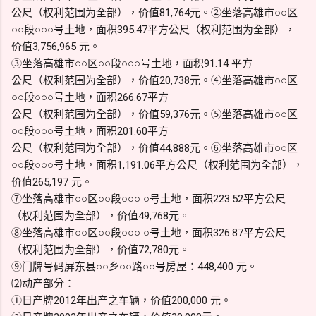
公尺（权利范围为全部），价值81,764元。②坐落高雄市○○区
○○段○○○号土地，面积395.47平方公尺（权利范围为全部），
价值3,756,965 元。
③坐落高雄市○○区○○段○○○号土地，面积91.14 平方
公尺（权利范围为全部），价值20,738元。④坐落高雄市○○区
○○段○○○号土地，面积266.67平方
公尺（权利范围为全部），价值59,376元。⑤坐落高雄市○○区
○○段○○○号土地，面积201.60平方
公尺（权利范围为全部），价值44,888元。⑥坐落高雄市○○区
○○段○○○号土地，面积1,191.06平方公尺（权利范围为全部），
价值265,197 元。
⑦坐落高雄市○○区○○段○○○ ○号土地，面积223.52平方公尺
（权利范围为全部），价值49,768元。
⑧坐落高雄市○○区○○段○○○ ○号土地，面积326.87平方公尺
（权利范围为全部），价值72,780元。
⑨门牌号码屏东县○○乡○○路○○号房屋：448,400 元。
⑵动产部分：
①日产牌2012年出产之车辆，价值200,000 元。