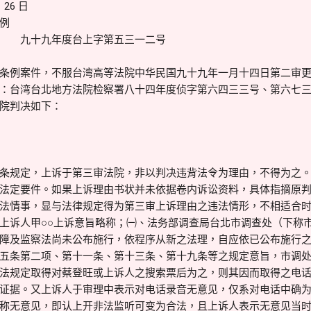
 26 日
例
九十九年度台上字第五三一二号
条例案件，不服台湾高等法院中华民国九十九年一月十四日第二审
：台湾台北地方法院检察署八十四年度侦字第六四三三号、第六七
院判决如下：
据能力之依据，然该案与本件情形不同，自难比附援引。原判决自有适用法则不当及判决理由不备之违法。㈤、蔡登旺于八十四年三月二十四日、三十日在市调处检察官侦讯时所为之供述，依各该讯问笔录之记载，无法辨明检察官系以共同被告之身分予以侦讯，其中八十四年三月二十四日之笔录甚且无记载案由，依其两次供述之内容以观，其仅承认交付贿款予上诉人，但并未曾要求上诉人为违背职务或枉法裁判之行为，其所为之供述虽对上诉人不利，然对其自己则绝对有利；又蔡登旺在原审法院上诉审亦供称：伊未将取自叶隆财之新台币（下同）一百万元交予上诉人，于调查、侦讯过程中系为掩饰自己诈欺犯行，乃虚伪供称已将一百万元交付上诉人等语，蔡登旺此举不仅可脱免诈欺罪责，且其所供行贿之目的，又属职务上依法可谕知叶隆财无罪之判决，属法无处罚之职务上之行贿行为，既非不利于己之供述，即不得谓为对自己犯罪之自白，仅能认系涉及其他共同被告犯罪事实之供述，自应视为以证人之身分而为供述，检察官未命具结，其证述内容自无证据能力。原判决竟认蔡登旺虽未命具结，亦有证据能力，并谓：蔡登旺主观上应不排除上诉人系违背职务收受贿赂罪云云，其认定事实显与蔡登旺历次供述不符，而流于主观之臆断，自有违背证据法则且有证据上理由矛盾之违法。㈥、原判决虽认定蔡登旺于八十四年三月二十四日下午及三月三十日于检察官侦讯时，均坚称有向上诉人行贿一百万元，且于八十四年三月二十四日在检察官侦讯时，供述其自叶隆财处收取之一百万元已亲自交给上诉人等由。惟细阅蔡登旺上述两次侦讯笔录内容，蔡登旺系表示：伊并未要求叶隆财交付一百万元，系叶隆财自己交来一包钱，伊未予清点，即将整包钱全部交付上诉人等情，蔡登旺从未供称有向上诉人行贿一百万元。蔡登旺于原审法院审理时虽又证称：伊确定叶隆财交给伊的现金是一百万元，因伊后来都花光，事务所开销每个月都要三十几万元，三个月都花光了等语，然其既已将叶隆财所交付之款项自行花用，当然知悉金额为一百万元，而其于检察官上开侦讯时所称：叶隆财交予伊之金钱并未清点，整包交给上诉人云云，则属虚伪不实之陈述，原判决竟将其于法院审理时之真实供述，套上检察官侦讯时所供之虚伪事实，而解为蔡登旺确已向上诉人行贿一百万元，自属张冠李戴，其认定事实，显已违反论理法则，并有理由不备之违法。㈦、蔡登旺虽经另案依行贿罪判处有期徒刑二年十月确定，但并无拘束本案之效力，原判决援此认定上诉人收受贿赂之证据，自嫌理由不备。又原判决虽认定蔡登旺与上诉人期约贿赂之时间当在八十四年一月二十三日以后、八十四年二月九日下午评议之前，但对于何时、何地期约，期约之金额、具体内容，如何谈及要求枉法裁判，其依据为何，均未于理由内详为说明；且理由栏先说明上诉人与蔡登旺系于八十四年二月九日下午三时五十七分以后（当时已评议完毕），始进行商谈期约贿赂等由，嗣又载称系于八十四年二月九日下午评议之前期约等情，前后所载相互矛盾。再者，上诉人究系先受贿而后违背职务，或先违背职务而后受贿，原判决并未明确认定，仅含糊笼统说明：「再按对于违背职务之行为收受贿赂，不论先受贿而后违背职务，或先违背职务而后受贿，只要行为人收受贿赂时，有对于违背职务之行为而受之意思，即足当之」云云；况上开所谓「不论先受贿而后违背职务，或先违背职务而后受贿，只要行为人受贿赂时，有对于违背职务之行为而受之意思，即足成立对于违背职务之行为收受贿赂罪」，系指「收受」贿赂之时间而言，原判决则系就上诉人「期约」贿赂之时间，分别有违背职务系在评议之前与完成评议之后两种认定，已详前述，且关于期约贿赂之情形，并不当然可得适用关于收受贿赂之上开原则，倘原判决认定上诉人期约贿赂时间系在违背职务评议之后，是否仍得成立违背职务行为期约或收受贿赂罪，不无疑义。㈧、原判决虽认定：蔡登旺于八十四年二月十日上午七时五十三分电告上诉人称：「那个都决定了，人已经都决定了」，系指行贿一事；另通讯监察译文中所称：「新的还是旧的」、「旧的要先清」，该「旧的」即指叶隆财案，而「新的」系指李枝础妨害自由案。然上开通讯内容均未提及行贿之事，且所谓「人已经都决定了」等内容实指相约聚餐事宜，而「旧的要先清」则系蔡登旺曾建议上诉人购买电子股，上诉人说旧的持股必先出清才有资力购买等情，亦据上诉人供明在卷，且蔡登旺于市调处亦证称：伊与上诉人均有买股票，亦有二、三次以电话联系买股票事宜等语，其于第一审时亦证称：上开通话内容系相约见面讨论聚餐事宜，及指股票之事等语；况上诉人与蔡登旺在侦查中均被收押禁见，蔡登旺甚且迄第一审辩论终结时尚未解禁，两人当无串供之可能，而每次均系在隔离讯问之下分别供述，两人所供却完全相符，足堪采信。乃原判决竟对上诉人及蔡登旺上述供证，不予审酌，亦未叙明何以不采之理由，反依据主观之臆断，任意解读上述通话内容，亦有理由欠备并证据上理由矛盾之违法。又依勘验笔录所载，蔡登旺在市调处供称：「（甲○○二月十日晚上六时二分打电话到你事务所，他说『你弄好了没？』是为何事？）我的意思说他问我办公室的事情弄好了没有。」、「（你何时往上述地点，有无将一百万元交给罗？）我真的记不得几点去。」、「（你觉得他（指叶隆财）有无吸毒？）没有。他向我保证没有。」、「（叶隆财有无吸毒？）他保证说没有。」等语，均未记载于笔录内；原判决对上开非关蔡登旺犯罪之白白，但有利于上诉人，竟亦认为无证据能力，而未予以调查审酌，亦有疏误。㈨、原判决援引证人许定家、李瀚境、郭和尧于原审之证词，据以认定检察官于八十四年三月二十四日、三十日对蔡登旺侦讯时，均有律师王志哲到场全程陪同等情。惟上开三位证人均系证述「八十三年」三月二十四日、三十日检察官侦讯蔡登旺之情形，而非叙及「八十四年」三月二十四日、三十日之侦讯情形。又原判决理由栏记载：「蔡登旺于八十年三月二十四日侦讯后系遭还押……」等语，然蔡登旺系于「八十四年」三月二十四日侦讯后还押。原判决上开认定，自有证据上理由矛盾。再者，原判决理由栏叙明上诉人不惜以法官之尊，驻足等候蔡登旺一小时余，而于搭乘蔡登旺之车短短路程即离去，果非在车上行贿，焉有如此异常之举等由，不知凭何认定此项事实；另谓上诉人如未能按照原先之索贿计划取得贿款，纵该案业已评议完毕，仍非不得于宣判期日前，另与审判长李宗荣再度合意更异原先评议内容，依照既存卷证资料认定叶隆财确有施用烟毒之犯行，而不会仍按原先评议内容故为枉法裁判改判叶隆财无罪，以免惹人非议，平白陷自己于不利等情，不知所凭依据为何，更属主观臆断，而有违证据法则。㈩、上诉人所承办之叶隆财施用毒品案，该判决书系经合议庭法官全体签名后始对外宣判，上诉人既未违背评议结果制作判决书，何来违背职务可言；况上诉人仅为受命法官，于该案审理庭前数日，即将全卷呈送审判长阅卷，审判长李宗荣于原审法院时亦迭次证称其确已阅卷，并提出该案依法确应判决无罪之理由书，从未表示上诉人曾向其蒙蔽任何卷证资料，原判决竟谓上诉人蒙混征得审判长之同意，而评议决议撤销第一审之有罪判决云云，其认定事实，显未依凭证据，且对于李宗荣所提出有利于上诉人之得心证理由书何以不足采信，并未于判决中详叙其理由，自有主观臆断及判决不备理由之违法。又原判决所引用黄淑珠于警局之供述，充其量仅属传闻证据及该证人个人意见与推测之词，而非证人在场目睹叶隆财施用毒品，依法自无证据能力；另原判决理由栏说明含有海洛因之香菸与一般正常香菸之味道不同，若有误吸，当于吸食一、二口之后即已察觉而不再吸用，叶隆财竟称吸完整支含海洛因香菸是误吸云云，显不合常情，而无可采等由，所谓「两种香菸味道不同，若有误吸，当于吸食一、二口之后即已察觉而不再吸用」一节，并未叙明认定之依据；另原判决所指原审法院八十三年上诉字第六二六一号张进发烟毒一案，该案被告张进发并未提出类似叶隆财所为之辩解，亦未声请传讯任何人或提出任何证据以供调查，足见该案与叶隆财一案，案情不同，卷内资料互殊，自不得比附援引；而原判决谓叶隆财之辩解违背案重初供之经验法则，且系临讼编串，违背常理云云，显未尊重法律设置审级制度及第二审为事实之续审之旨意。原判决以上开卷证资料认上诉人所为叶隆财无罪之判决，系属枉法裁判云云，自有违误。再者，原判决另称：「审判长李宗荣一时不察而同意受命法官甲○○拟改判叶隆财无罪之意见」、「陪席法官张明松实际上未参与该案件之评议」，尤属纯粹主观之臆断，不仅违反证据法则，且依上开认定之事实，无异认定关于叶隆财案之判决评议明显违反第二审合议制审判案件应由法官三人共同审理，并由三人参与评议之强制规定而有违背法令之情形，然事实上该案业经合议庭成员三人全体参与评议，并作出有效判决，已告确定，未见因有上开违背法令情形而遭最高法院撤销，显见原判决所认定叶隆财案陪席法官张明松未参与评议，仅在判决原本及评议簿上签名一节，系属主观臆断而乏实据，其判决显然违背法令。、上诉人于原审诘问吴新生时，于程序进行一半，审判长即当庭谕知蔡登旺在市调处所为之上开二次陈述，因调查员有利诱之情形故无证据能力，上诉人无须继续对吴新生有无不法取供之各项事实进行诘问之必要等语；惟本案所欲调查者，尚有蔡登旺于检察官侦讯时所为之供述有无证能力，而此项事实自应追溯至蔡登旺于接受调查员询问时，所受非任意自白之原因事实是否延伸至检察官侦讯时，况造成无证据能力之具体事实，并非仅出于利诱一端，尚包括诈欺、疲劳讯问及其他不正方法，自仍有继续调查之必要。上诉人于原审并未获准继续诘问吴新生，乃具状声请再传讯吴新生，俾便继续完成未调查之程序，原审未予传讯，自属违法。又检察官于上述二次侦讯蔡登旺时，市调处均有录像、录音，且书记官亦备有小型录音机予以录音等情，分据吴新生、郭和尧于法院审理时证述在卷，但原审向市调处调阅该录像带时，市调处竟函覆称检察官侦讯时，调查局不代为录像、录音等情，原判决竟采信该函文。然市调处系为掩饰其本身非法取供之瑕疵，又恐其非法取供之原因事实所造成蔡登旺之压力延伸至检察官侦讯时，是上开函文尚难遽信为真实，况市调处之录像设备较为完善，该处办理如此重大案件，竟未提供录像设备，亦违常情。再者，台湾台北地方法院检察署移送台湾台北地方法院之函文中，确实载明附送侦查录音带十四卷，并经郭和尧于原审时明确证称：上开侦查录音带包括检察官前往台北市调处侦讯蔡登旺之录音带等语，足证该侦查录音带已随案移送台湾台北地方法院，至台湾台北地方法院有无移送上诉审，不难自当时移送函文中查知，原判决既认未随案移送，则该录音带理应仍存于台湾台北地方法院，台湾台北地方法院似不得以卷内无留存录音带一词推卸责任，原审就此未继续追查，有调查未尽之违法。再者，原判决既认定蔡登旺于八十四年三月二十四日上午在市调处接受询问时，调查员确有撕毁所制作之调查笔录，上诉人一再主张蔡登旺该次之供述内容有利于上诉人，蔡登旺亦证称：该次询问过程中，伊始终否认对上诉人行贿等语，则该次有利于上诉人之具体供述内容究竟为何？虽笔录已遭撕毁，仍得勘验询问过程之录像带查明真相，惟原判决迳采吴新生之证词，认该笔录系因蔡登旺改变说词而同意撕毁。原审未再传讯吴新生，及迳依据市调处、台湾台北地方法院函文，未予详查该二次侦讯录音带之下落，及调阅上开询问过程之录像带，均有调查未尽之违背法令等语。惟查证据之取舍、证据证明力之判断，以及事实有无之认定，属事实审法院之职权，苟其取舍、判断与认定，并不违背论理法则及经验法则，即不容任意指为违法，而执为适法之第三审上诉理由。本件原判决认定上诉人有其事实栏所载犯行，系依凭上诉人坦承确有于原判决附件一、四、五、七、八所示之时、地与蔡登旺等人通联，并于八十四年二月九日下午五时三十分在司法院前、同年二月十日下午六时四十分在台北市○○○路与衡阳路口之东方出版社前，与蔡登旺见面等情不讳，且蔡登旺于侦查中亦坦承确有与上诉人为上开之通联及见面等情，更于八十四年三月二十四日、三十日在侦查中供承：伊有将取自叶隆财之一百万元转交予上诉人，向上诉人行贿等语；并有叶隆财于市调处、侦查、第一审及原审法院之证词，吴丽美（蔡登旺之行政助理）于侦查中之证词，李宗荣、张明松（叶隆财烟毒案之审判长及陪席法官）于侦查及原审法院之证词；以及卷附吴丽美之记事周历、最高法院检察署通讯监察书及原判决附件一至八所示之通讯监察译文、叶隆财之中国信托商业银行三重分行之取款凭条及交易明细表、原审法院九十二年度上更㈡字第一二一号判决书（认定该案被告蔡登旺确有因为叶隆财施用烟毒上诉案件，经手行贿上诉人一百万元）、原审法院八十三年度上诉字第七六二八号判决书（叶隆财烟毒案经判决无罪）、司法院人事处及台湾台北地方法院函覆关于上诉人之人事资料、叶隆财烟毒案之评议簿等在卷可稽等证据资料，予以综合判断，认上诉人犯行足堪认定。并指驳、说明上诉人否认犯罪，辩称：伊承办叶隆财烟毒案，完全查不到其犯罪罪证，经合议庭评议一致决议谕知叶隆财无罪，绝无违背职务、枉法裁判情事，至与蔡登旺电话交谈或见面，系谈论聚餐事宜及股票买卖等琐事，并非商谈该案，亦无收贿云云，为卸责饰词，并无足取；蔡登旺于侦查及法院审理时供称：伊知道叶隆财所交付之该包东西是钱，但未打开来看，不知数目，伊并未向上诉人行贿，伊于八十四年三月二十四日、三十日在侦查中所言，系因吴新生告诉伊这个案件只要办上诉人，伊的部分即以不违背职务行贿来处理，同时并说已跟承办检察官谈好，在清明节以前让伊交保，而且不移送当时牵涉之职员及亲友，亦不办其他涉案之法官，以上开条件取信伊，伊不得已才在市调处承认行贿上诉人，嗣检察官在市调