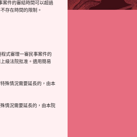
民事案件的審結時間可以超過
件不存在時間的限制。
普通程式審理一審民事案件的
請上級法院批准。適用簡易
有特殊情況需要延長的，由本
特殊情況需要延長的，由本院