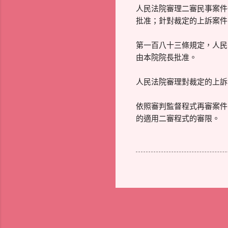
人民法院審理二審民事案件
批准；針對裁定的上訴案件
第一百八十三條規定，人民
由本院院長批准。
人民法院審理對裁定的上訴
依照審判監督程式再審案件
的適用二審程式的審限。