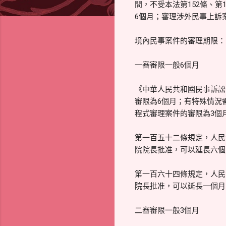
間，不受本法第152條、
6個月；審理涉外民事上訴
境內民事案件的審理期限：
一審審限一般6個月
《中華人民共和國民事訴訟法
審限為6個月；有特殊情況
程式審理案件的審限為3個
第一百五十二條規定，人民
院院長批准，可以延長六個
第一百六十四條規定，人民
院長批准，可以延長一個月
二審審限一般3個月