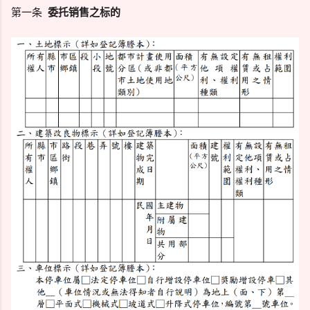
第一条
委托销售之标的