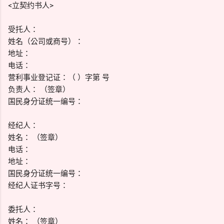
<立契约书人>
受托人：
姓名（公司或商号）：
地址：
电话：
营利事业登记证：（ ）字第 号
负责人： （签章）
国民身分证统一编号：
经纪人：
姓名： （签章）
电话：
地址：
国民身分证统一编号：
经纪人证书字号：
委托人：
姓名： （签章）