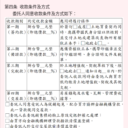
第四条 收款条件及方式
委托人同意收款条件及方式如下：