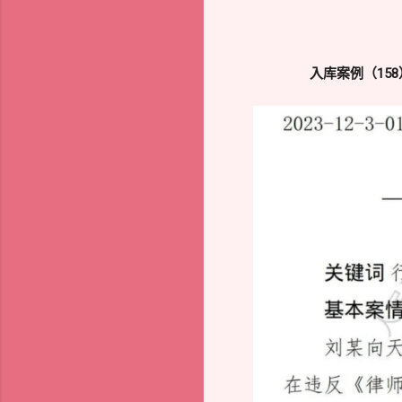
入库案例（15