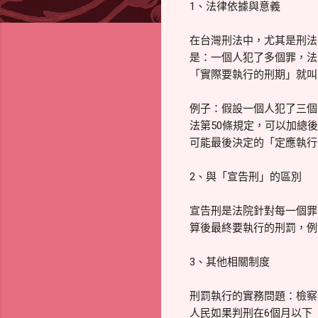
1、法律依據與意義
在台灣刑法中，尤其是刑法
是：一個人犯了多個罪，法
「實際要執行的刑期」就叫
例子：假設一個人犯了三個罪
法第50條規定，可以加總
可能最後決定的「定應執行刑
2、與「宣告刑」的區別
宣告刑是法院針對每一個罪
算後最終要執行的刑罰，例
3、其他相關制度
刑罰執行的實務問題：檢察
人民如果判刑在6個月以下