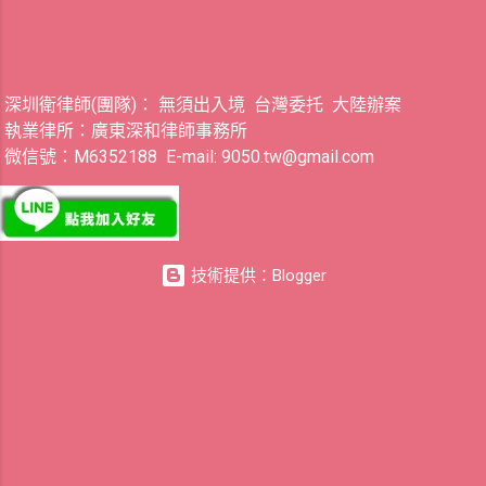
深圳衛律師(團隊)： 無須出入境 台灣委托 大陸辦案
執業律所：廣東深和律師事務所
微信號：M6352188 E-mail: 9050.tw@gmail.com
技術提供：Blogger