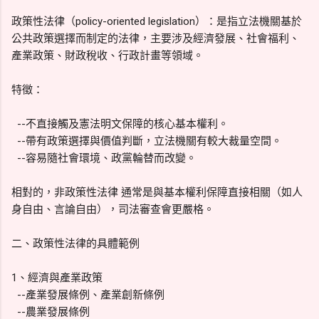
政策性法律（policy-oriented legislation）：是指立法機關基於
公共政策選擇而制定的法律，主要涉及經濟發展、社會福利、
產業政策、財政稅收、行政計畫等領域。
特徵：
--不直接觸及憲法明文保障的核心基本權利。
--帶有政策選擇與價值判斷，立法機關有較大裁量空間。
--容易隨社會環境、政黨輪替而改變。
相對的，非政策性法律 通常是與基本權利保障直接相關（如人
身自由、言論自由），司法審查會更嚴格。
二、政策性法律的具體範例
1、經濟與產業政策
--產業發展條例、產業創新條例
--農業發展條例