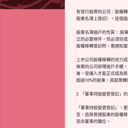
有發行股票的公司：股權轉
股東名簿上登記），這個過
股東名簿過戶的性質：:股
立的必要條件，但必須完成
股權移轉登記時，需通知當
上市公司股權移轉的效力成
無需向公司辦理過戶手續。
後，受讓人才能正式成為新
超過10%的股東，其股票
2. 「董事持股變更登記」
「董事持股變更登記」，更
告，這與普通股東的股權移
而非董事的職位。