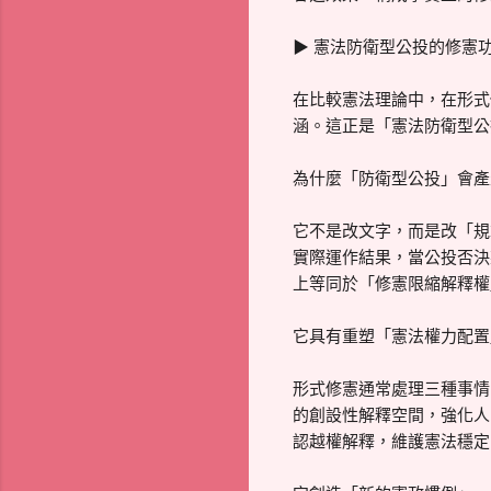
▶ 憲法防衛型公投的修憲
在比較憲法理論中，在形式
涵。這正是「憲法防衛型公
為什麼「防衛型公投」會產
它不是改文字，而是改「規
實際運作結果，當公投否決
上等同於「修憲限縮解釋權
它具有重塑「憲法權力配置
形式修憲通常處理三種事情
的創設性解釋空間，強化人
認越權解釋，維護憲法穩定