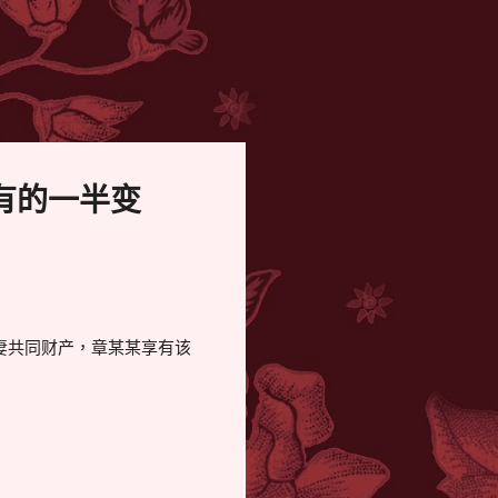
有的一半变
妻共同财产，章某某享有该