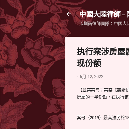
中國大陸律師 -
深圳衛律師團隊：中國大
执行案涉房屋
现份额
-
6月 12, 2022
【章某某与宁某某《离婚协
房屋的一半份额，在执行该
案号（2019）最高法民终18