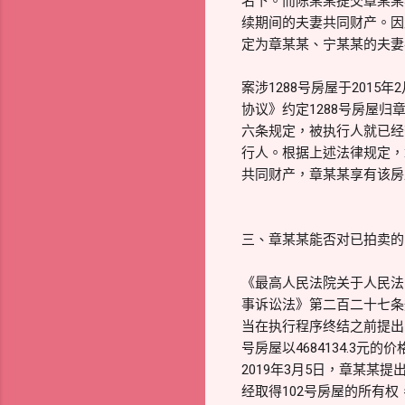
名下。而陈某某提交章某某
续期间的夫妻共同财产。因
定为章某某、宁某某的夫妻
案涉1288号房屋于201
协议》约定1288号房屋
六条规定，被执行人就已经
行人。根据上述法律规定，
共同财产，章某某享有该房
三、章某某能否对已拍卖的
《最高人民法院关于人民法
事诉讼法》第二百二十七条
当在执行程序终结之前提出。
号房屋以4684134.3
2019年3月5日，章某
经取得102号房屋的所有