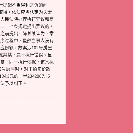
行提起不当得利之诉的问
取得，依法应当认定为夫妻
于人民法院办理执行异议和复
百二十七条规定提出异议的，
结之前提出。陈某某认为，章
程序过程中，虽然当事人没有
份额，故案涉102号房屋
陈某某，属于执行错误。虽
系基于同一执行依据，该案执
88号房屋时，对于拍卖价款
元的一半2342067.15
依法予以纠正。