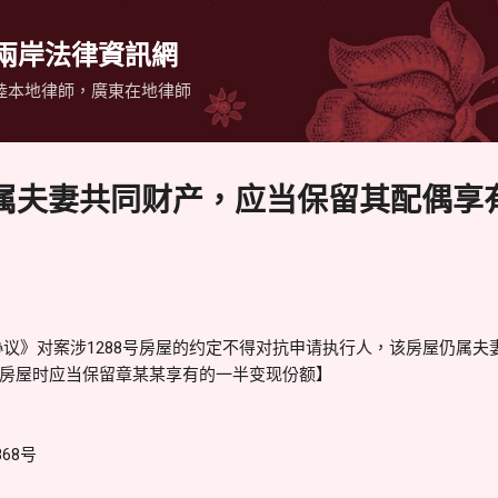
跳到主要內容
 兩岸法律資訊網
陸本地律師，廣東在地律師
属夫妻共同财产，应当保留其配偶享
议》对案涉1288号房屋的约定不得对抗申请执行人，该房屋仍属夫
房屋时应当保留章某某享有的一半变现份额】
68号