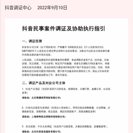
抖音调证中心 2022年9月10日